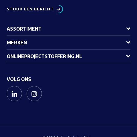
STUUR EEN BERICHT
ASSORTIMENT
MERKEN
ONLINEPROJECTSTOFFERING.NL
VOLG ONS