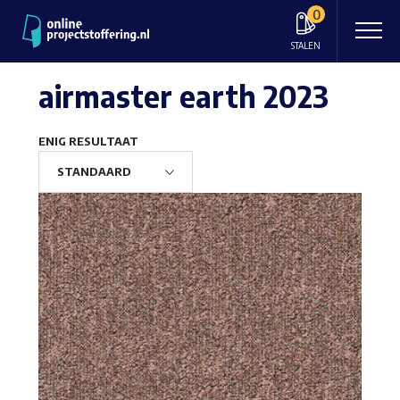
0
STALEN
airmaster earth 2023
ENIG RESULTAAT