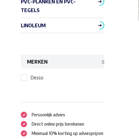
PVC-PLANKEN EN PVC-
TEGELS
LINOLEUM
MERKEN
Desso
Persoonlijk advies
Direct online prijs berekenen
Minimaal 10% korting op adviesprijzen