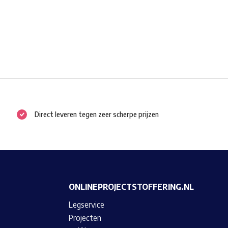
Direct leveren tegen zeer scherpe prijzen
ONLINEPROJECTSTOFFERING.NL
Legservice
Projecten