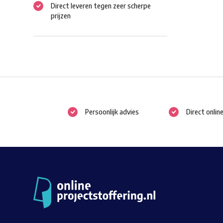
Direct leveren tegen zeer scherpe
prijzen
Persoonlijk advies
Direct onlin