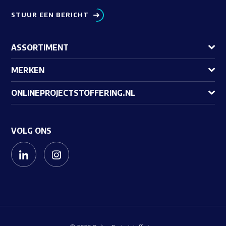
STUUR EEN BERICHT
ASSORTIMENT
MERKEN
ONLINEPROJECTSTOFFERING.NL
VOLG ONS