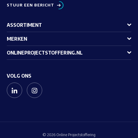
STUUR EEN BERICHT
ASSORTIMENT
MERKEN
ONLINEPROJECTSTOFFERING.NL
VOLG ONS
© 2026 Online Projectstoffering