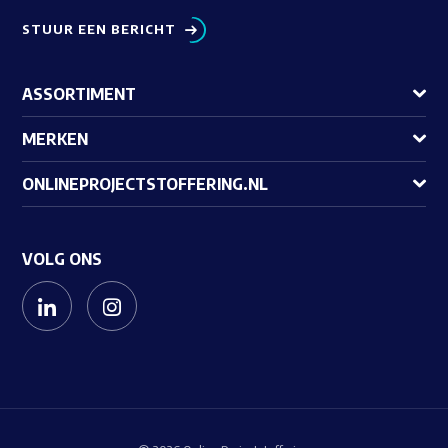
STUUR EEN BERICHT
ASSORTIMENT
MERKEN
ONLINEPROJECTSTOFFERING.NL
VOLG ONS