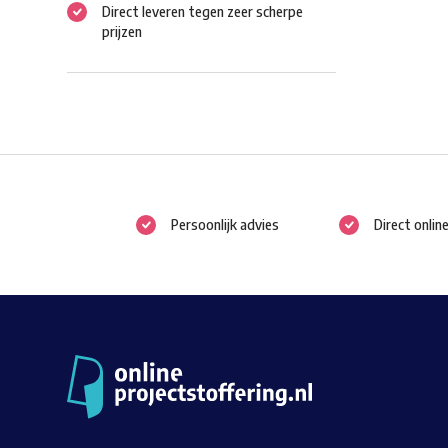
Direct leveren tegen zeer scherpe
prijzen
Persoonlijk advies
Direct onlin