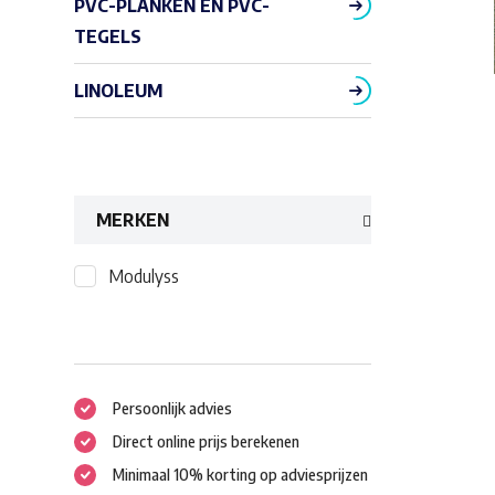
PVC-PLANKEN EN PVC-
TEGELS
LINOLEUM
MERKEN
Modulyss
Persoonlijk advies
Direct online prijs berekenen
Minimaal 10% korting op adviesprijzen