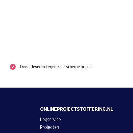
Direct leveren tegen zeer scherpe prijzen
ONLINEPROJECTSTOFFERING.NL
Legservice
Projecten