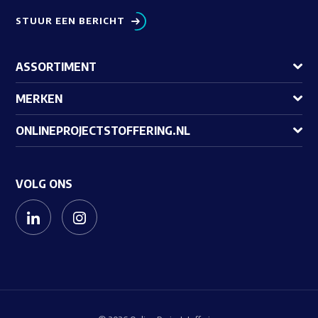
STUUR EEN BERICHT
ASSORTIMENT
MERKEN
ONLINEPROJECTSTOFFERING.NL
VOLG ONS