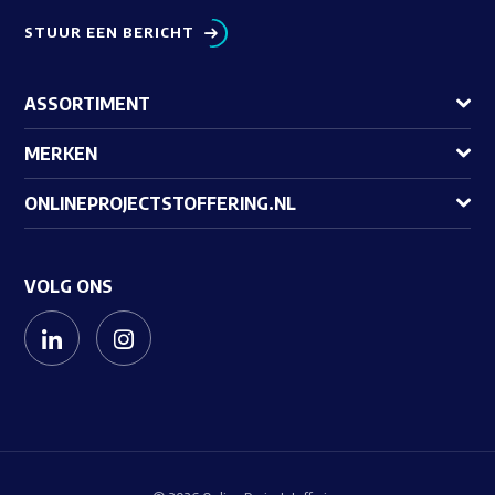
STUUR EEN BERICHT
ASSORTIMENT
MERKEN
ONLINEPROJECTSTOFFERING.NL
VOLG ONS