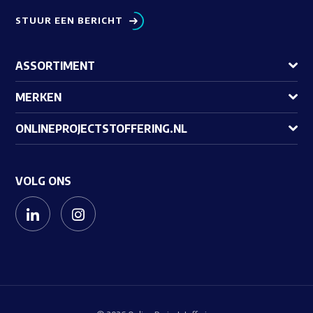
STUUR EEN BERICHT
ASSORTIMENT
MERKEN
ONLINEPROJECTSTOFFERING.NL
VOLG ONS