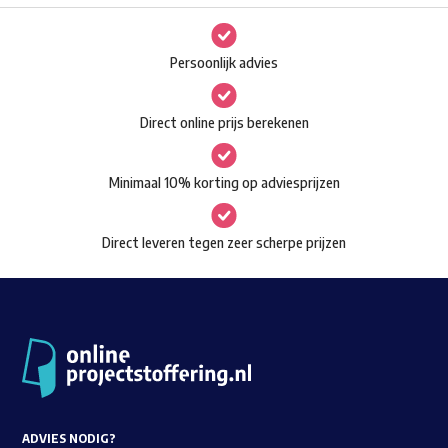
Persoonlijk advies
Direct online prijs berekenen
Minimaal 10% korting op adviesprijzen
Direct leveren tegen zeer scherpe prijzen
Waar ben je naar op zoek?
ADVIES NODIG?