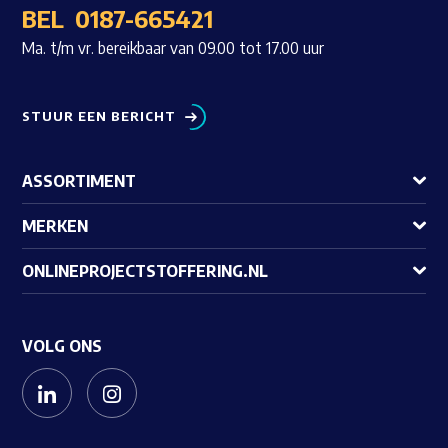
BEL
0187-665421
Ma. t/m vr. bereikbaar van 09.00 tot 17.00 uur
STUUR EEN BERICHT
ASSORTIMENT
MERKEN
ONLINEPROJECTSTOFFERING.NL
VOLG ONS